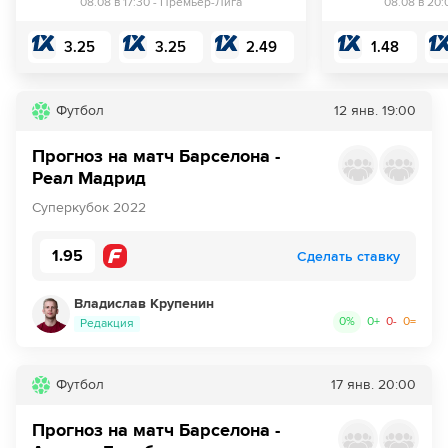
08.08 в 17:30
-
Премьер-Лига
08.08 в 20:
3.25
3.25
2.49
1.48
Футбол
12 янв.
19:00
Прогноз на матч Барселона -
Реал Мадрид
Суперкубок 2022
1.95
Сделать ставку
Владислав Крупенин
0
%
0
+
0
-
0
=
Редакция
Футбол
17 янв.
20:00
Прогноз на матч Барселона -