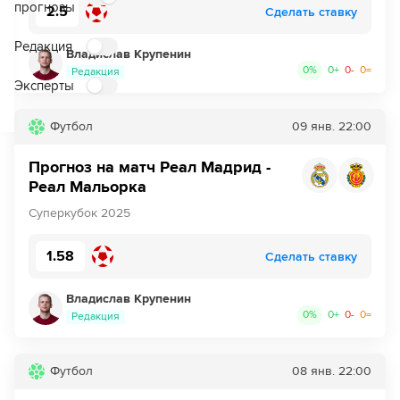
прогнозы
2.5
Сделать ставку
Редакция
Владислав Крупенин
0
%
0
+
0
-
0
=
Редакция
Эксперты
Футбол
09 янв.
22:00
Прогноз на матч Реал Мадрид -
Реал Мальорка
Суперкубок 2025
1.58
Сделать ставку
Владислав Крупенин
0
%
0
+
0
-
0
=
Редакция
Футбол
08 янв.
22:00