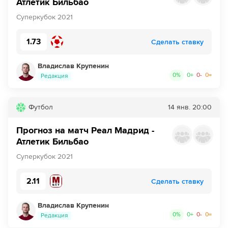
Атлетик Бильбао
Суперкубок 2021
1.73
Сделать ставку
Владислав Крупенин
0
%
0
+
0
-
0
=
Редакция
Футбол
14 янв.
20:00
Прогноз на матч Реал Мадрид -
Атлетик Бильбао
Суперкубок 2021
2.11
Сделать ставку
Владислав Крупенин
0
%
0
+
0
-
0
=
Редакция