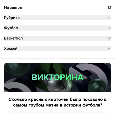
На завтра
13
Рубрики
Футбол
Баскетбол
Хоккей
ВИКТОРИНА
ВИКТОРИНА
Сколько красных карточек было показано в
самом грубом матче в истории футбола?