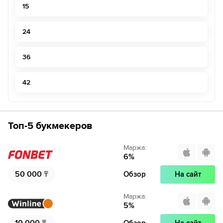
15
24
36
42
Топ-5 букмекеров
Маржа
:
6
%
50 000
₸
Обзор
На сайт
Маржа
:
5
%