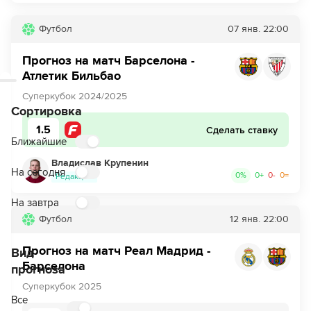
Футбол
07 янв.
22:00
Прогноз на матч Барселона -
Атлетик Бильбао
Суперкубок 2024/2025
Сортировка
1.5
Сделать ставку
Ближайшие
Владислав Крупенин
На сегодня
0
%
0
+
0
-
0
=
Редакция
На завтра
Футбол
12 янв.
22:00
Прогноз на матч Реал Мадрид -
Вид
Барселона
прогноза
Суперкубок 2025
Все