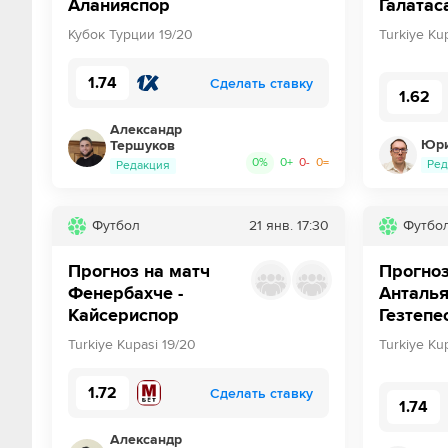
Аланияспор
Галатас
Кубок Турции 19/20
Turkiye Ku
1.74
Сделать ставку
1.62
Александр
Юри
Тершуков
0
%
0
+
0
-
0
=
Ред
Редакция
Футбол
21 янв.
17:30
Футбо
Прогноз на матч
Прогноз
Фенербахче -
Анталья
Кайсериспор
Гезтепе
Turkiye Kupasi 19/20
Turkiye Ku
1.72
Сделать ставку
1.74
Александр