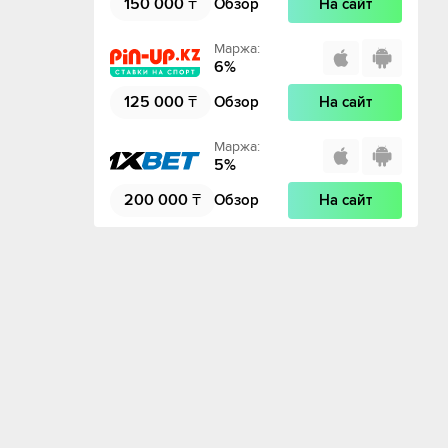
150 000
₸
Обзор
На сайт
Маржа
:
6
%
125 000
₸
Обзор
На сайт
Маржа
:
5
%
200 000
₸
Обзор
На сайт