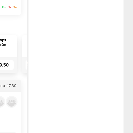
0
+
0
-
0
=
орт
Уиком
vs
Стивенидж
Мидлс
эйл
Уондерерс
07.08 в 23:45
-
Кубок АФЛ
9.50
2.37
3.41
3.08
1.
вр.
17:30