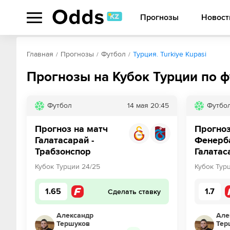
Прогнозы
Новост
Главная
Прогнозы
Футбол
Турция. Turkiye Kupasi
Прогнозы на Кубок Турции по ф
Футбол
14 мая
20:45
Футбо
Прогноз на матч
Прогноз
Галатасарай -
Фенерба
Трабзонспор
Галатас
Кубок Турции 24/25
Кубок Тур
1.65
1.7
Сделать ставку
Александр
Але
Тершуков
Тер