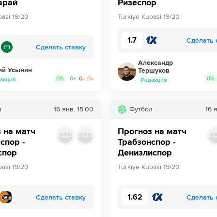
арай
Ризеспор
pasi 19/20
Turkiye Kupasi 19/20
1.7
Сделать 
Сделать ставку
Александр
й Усынин
Тершуков
0
%
0
+
0
-
0
=
0
%
акция
Редакция
л
16 янв.
15:00
Футбол
16 
 на матч
Прогноз на матч
спор -
Трабзонспор -
спор
Денизлиспор
pasi 19/20
Turkiye Kupasi 19/20
1.62
Сделать ставку
Сделать 