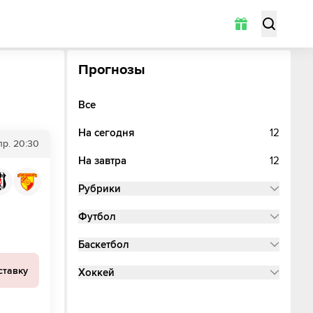
Прогнозы
Все
На сегодня
12
пр.
20:30
На завтра
12
Рубрики
Футбол
Баскетбол
ставку
Хоккей