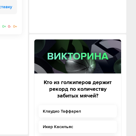
ставку
0
+
0
-
0
=
ВИКТОРИНА
ВИКТОРИНА
Кто из голкиперов держит
рекорд по количеству
забитых мячей?
Клаудио Таффарел
Икер Касильяс