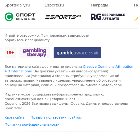
Nigeria
Sportsdaily.ru
Esports.ru
Награды
Н
Играйте осторожно. При признаках зависимости
обратитесь к специалисту.
Все материалы сайта доступны по лицензии
Creative Commons Attribution
4.0 International
. Вы должны указать имя автора (создателя)
произведения (материала) и стороны атрибуции, уведомление об
авторских правах, название лицензии, уведомление об оговорке и
ссылку на материал, если они предоставлены вместе с материалом.
Издание может содержать информационную продукцию,
предназначенную для лиц старше 18 лет.
Copyright
2026
Все права защищены. Odds.kz. Данные предоставлены
Sportradar.
Карта сайта
Правила пользования сайтом
Политика конфиденциальности