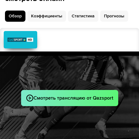
90´
Johann Kanfory Tjorvason
Обзор
Коэффициенты
Статистика
Прогнозы
Смотреть трансляцию от Qazsport