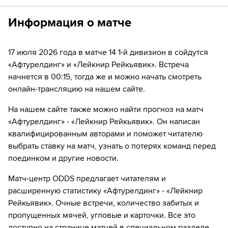
Tjorvason забивает гол!
можете отвязать карту для последующего списания в течение 7
дней.
Информация о матче
17 июля 2026 года в матче 14 1-й дивизион в сойдутся
«Афтурелдинг» и «Лейкнир Рейкьявик». Встреча
начнется в 00:15, тогда же и можно начать смотреть
онлайн-трансляцию на нашем сайте.
На нашем сайте также можно найти прогноз на матч
«Афтурелдинг» - «Лейкнир Рейкьявик». Он написан
квалифицированным авторами и поможет читателю
выбрать ставку на матч, узнать о потерях команд перед
поединком и другие новости.
Матч-центр ODDS предлагает читателям и
расширенную статистику «Афтурелдинг» - «Лейкнир
Рейкьявик». Очные встречи, количество забитых и
пропущенных мячей, угловые и карточки. Все это
доступно на странице матчей в специальном разделе.