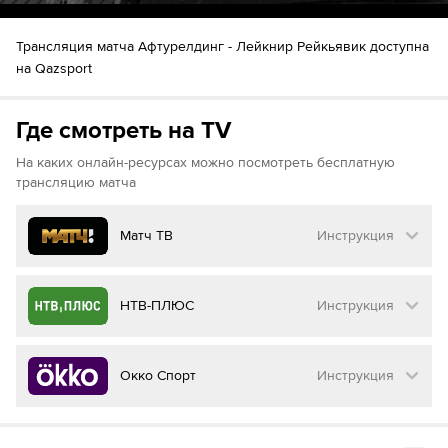
Трансляция матча Афтурелдинг - Лейкнир Рейкьявик доступна
на Qazsport
Где смотреть на TV
На каких онлайн-ресурсах можно посмотреть бесплатную
трансляцию матча
Матч ТВ
Инструкция
Как смотреть бесплатно трансляцию матча
НТВ-ПЛЮС
Инструкция
на
Матч ТВ
Инструкция
:
Как смотреть бесплатно трансляцию матча
Окко Спорт
Инструкция
на
НТВ ПЛЮС
Перейдите на сайт МАТЧ ТВ
Инструкция
:
Нажмите на кнопку
«Оформить подписку»
Как смотреть бесплатно трансляцию матча