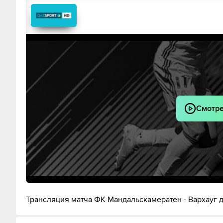
Смотре
Трансляция матча ФК Мандальскамератен - Вархауг д