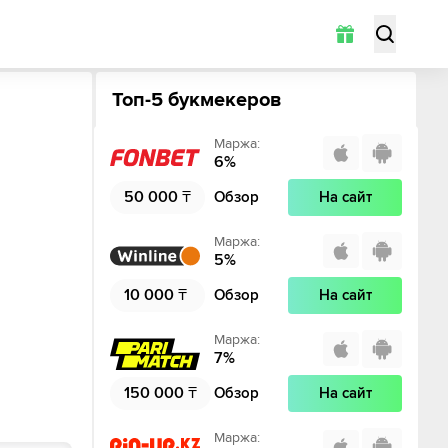
Топ-5 букмекеров
Маржа
:
6
%
50 000
₸
Обзор
На сайт
Маржа
:
5
%
10 000
₸
Обзор
На сайт
Маржа
:
7
%
150 000
₸
Обзор
На сайт
Маржа
: