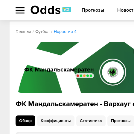
Прогнозы
Новост
Обзор
Коэффициенты
Статистика
Прогнозы
Главная
Футбол
Норвегия 4
Н
ФК Мандальскамератен
ФК Мандальскамератен - Вархауг 
Обзор
Коэффициенты
Статистика
Прогнозы