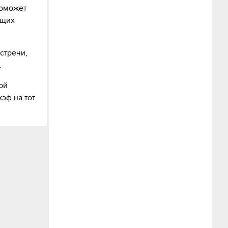
поможет
ющих
стречи,
.
ой
эф на тот