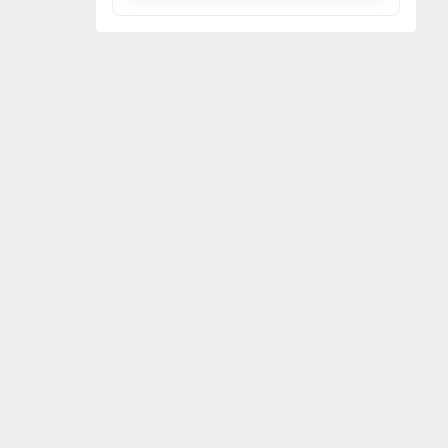
партнер
Wikipedia
Отзывы