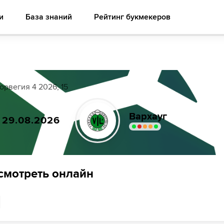
и
База знаний
Рейтинг букмекеров
орвегия 4 2026, 15
Вархауг
29.08.2026
смотреть онлайн