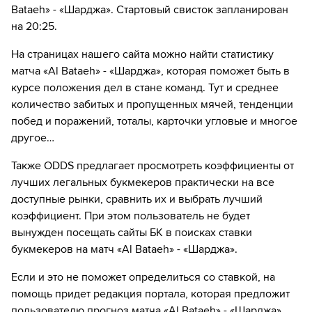
Введите вашу электронную почту
Перейдите на сайт ОККО ТВ
Далее нажмите на
«Создать учетную запись в
Bataeh» - «Шарджа». Стартовый свисток запланирован
НТВ ПЛЮС»
Выберите тариф за 1₽ и нажмите
«Оформить
на 20:25.
Нажмите на кнопку
«Оформить подписку»
подписку»
Введите вашу электронную почту
На страницах нашего сайта можно найти статистику
Далее нажмите на
«Создать учетную запись в
Введите данные карты и с нее спишется 1₽
матча «Al Bataeh» - «Шарджа», которая поможет быть в
ОККО ТВ»
Выберите тариф за 1₽ и нажмите
«Оформить
курсе положения дел в стане команд. Тут и среднее
подписку»
Введите вашу электронную почту
Наслаждаемся трансляциями любимых
количество забитых и пропущенных мячей, тенденции
Введите данные карты и с нее спишется 1₽
матчей в HD качестве в течение 7-и дней всего
побед и поражений, тоталы, карточки угловые и многое
Выберите тариф за 1₽ и нажмите
«Оформить
за 1₽
другое…
подписку»
Наслаждаемся трансляциями любимых
Если качество предоставляемых услуг МАТЧ ТВ вас не устроит,
Введите данные карты и с нее спишется 1₽
матчей в HD качестве в течение 7-и дней всего
Также ODDS предлагает просмотреть коэффициенты от
можете отвязать карту для последующего списания в течение 7
за 1₽
лучших легальных букмекеров практически на все
дней.
Наслаждаемся трансляциями любимых
доступные рынки, сравнить их и выбрать лучший
Если качество предоставляемых услуг НТВ ПЛЮС вас не устроит,
матчей в HD качестве в течение 7-и дней всего
коэффициент. При этом пользователь не будет
можете отвязать карту для последующего списания в течение 7
за 1₽
дней.
вынужден посещать сайты БК в поисках ставки
букмекеров на матч «Al Bataeh» - «Шарджа».
Если качество предоставляемых услуг ОККО ТВ вас не устроит,
можете отвязать карту для последующего списания в течение 7
Если и это не поможет определиться со ставкой, на
дней.
помощь придет редакция портала, которая предложит
пользователю прогноз матча «Al Bataeh» - «Шарджа».