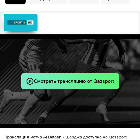
Смотреть трансляцию от Qazsport
Трансляция матча Al Bataeh - Шарджа доступна на Qazsport