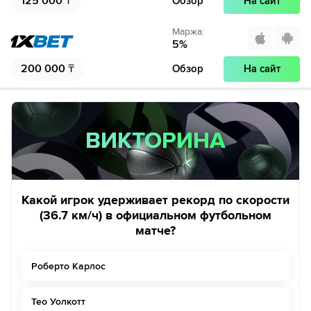
125 000
₸
Обзор
На сайт
Маржа
:
5
%
200 000
₸
Обзор
На сайт
ВИКТОРИНА
ВИКТОРИНА
Какой игрок удерживает рекорд по скорости
(36.7 км/ч) в официальном футбольном
матче?
Роберто Карлос
Тео Уолкотт