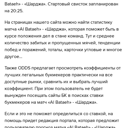
Введите вашу электронную почту
Перейдите на сайт ОККО ТВ
Далее нажмите на
«Создать учетную запись в
Bataeh» - «Шарджа». Стартовый свисток запланирован
НТВ ПЛЮС»
Выберите тариф за 1₽ и нажмите
«Оформить
на 20:25.
Нажмите на кнопку
«Оформить подписку»
подписку»
Введите вашу электронную почту
На страницах нашего сайта можно найти статистику
Далее нажмите на
«Создать учетную запись в
Введите данные карты и с нее спишется 1₽
матча «Al Bataeh» - «Шарджа», которая поможет быть в
ОККО ТВ»
Выберите тариф за 1₽ и нажмите
«Оформить
курсе положения дел в стане команд. Тут и среднее
подписку»
Введите вашу электронную почту
Наслаждаемся трансляциями любимых
количество забитых и пропущенных мячей, тенденции
Введите данные карты и с нее спишется 1₽
матчей в HD качестве в течение 7-и дней всего
побед и поражений, тоталы, карточки угловые и многое
Выберите тариф за 1₽ и нажмите
«Оформить
за 1₽
другое…
подписку»
Наслаждаемся трансляциями любимых
Если качество предоставляемых услуг МАТЧ ТВ вас не устроит,
Введите данные карты и с нее спишется 1₽
матчей в HD качестве в течение 7-и дней всего
Также ODDS предлагает просмотреть коэффициенты от
можете отвязать карту для последующего списания в течение 7
за 1₽
лучших легальных букмекеров практически на все
дней.
Наслаждаемся трансляциями любимых
доступные рынки, сравнить их и выбрать лучший
Если качество предоставляемых услуг НТВ ПЛЮС вас не устроит,
матчей в HD качестве в течение 7-и дней всего
коэффициент. При этом пользователь не будет
можете отвязать карту для последующего списания в течение 7
за 1₽
дней.
вынужден посещать сайты БК в поисках ставки
букмекеров на матч «Al Bataeh» - «Шарджа».
Если качество предоставляемых услуг ОККО ТВ вас не устроит,
можете отвязать карту для последующего списания в течение 7
Если и это не поможет определиться со ставкой, на
дней.
помощь придет редакция портала, которая предложит
пользователю прогноз матча «Al Bataeh» - «Шарджа».