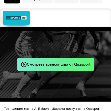
Смотреть трансляцию от Qazsport
Трансляция матча Al Bataeh - Шарджа доступна на Qazsport