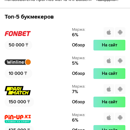
Топ-5 букмекеров
Маржа
:
6
%
50 000
₸
Обзор
На сайт
Маржа
:
5
%
10 000
₸
Обзор
На сайт
Маржа
:
7
%
150 000
₸
Обзор
На сайт
Маржа
:
6
%