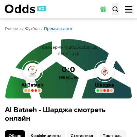
Обзор
Коэффициенты
Статистика
Прогнозы
Главная
Футбол
Премьер-лига
Премьер-лига 2025/2026, 26
10.05.2026
0:0
завершен
Al Bataeh
Шарджа
Al Bataeh - Шарджа смотреть
онлайн
Обзор
Коэффициенты
Статистика
Прогнозы