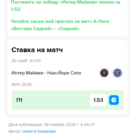
Поставить на победу «Интер Майами» можно за
1.53.
Читайте также мой прогноз на матч А-Лиги
«Вестерн Сидней» – «Сидней».
Ставка на матч
30 нояб.
02:00
Интер Майами
-
Нью-Йорк Сити
МЛС 2025
П1
1.53
Дата публикации
:
28 ноября 2025 г. в 00:37
Автор
:
Никита Казарцев