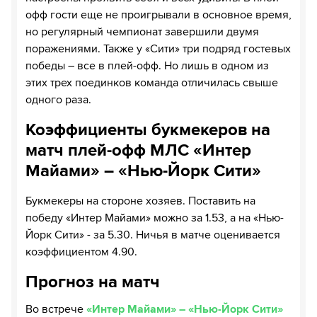
офф гости еще не проигрывали в основное время,
но регулярный чемпионат завершили двумя
поражениями. Также у «Сити» три подряд гостевых
победы – все в плей-офф. Но лишь в одном из
этих трех поединков команда отличилась свыше
одного раза.
Коэффициенты букмекеров на
матч плей-офф МЛС «Интер
Майами» – «Нью-Йорк Сити»
Букмекеры на стороне хозяев. Поставить на
победу «Интер Майами» можно за 1.53, а на «Нью-
Йорк Сити» - за 5.30. Ничья в матче оценивается
коэффициентом 4.90.
Прогноз на матч
Во встрече
«Интер Майами» – «Нью-Йорк Сити»