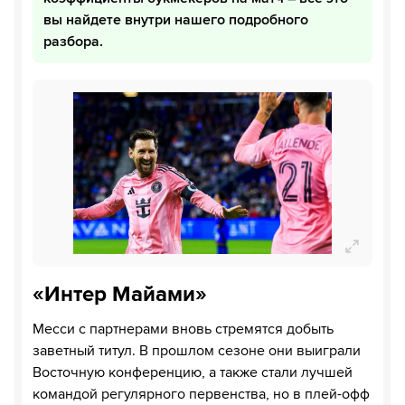
вы найдете внутри нашего подробного
разбора.
«Интер Майами»
Месси с партнерами вновь стремятся добыть
заветный титул. В прошлом сезоне они выиграли
Восточную конференцию, а также стали лучшей
командой регулярного первенства, но в плей-офф