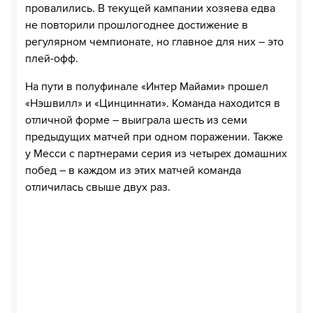
провалились. В текущей кампании хозяева едва
не повторили прошлогоднее достижение в
регулярном чемпионате, но главное для них – это
плей-офф.
На пути в полуфинале «Интер Майами» прошел
«Нэшвилл» и «Цинциннати». Команда находится в
отличной форме – выиграла шесть из семи
предыдущих матчей при одном поражении. Также
у Месси с партнерами серия из четырех домашних
побед – в каждом из этих матчей команда
отличилась свыше двух раз.