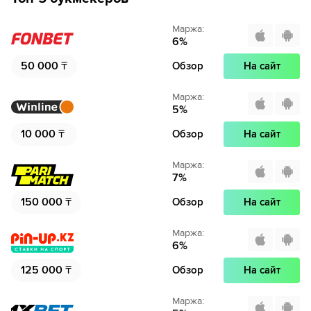
Маржа
:
6
%
50 000
₸
Обзор
На сайт
Маржа
:
5
%
10 000
₸
Обзор
На сайт
Маржа
:
7
%
150 000
₸
Обзор
На сайт
Маржа
:
6
%
125 000
₸
Обзор
На сайт
Маржа
: