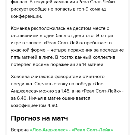
финала. В текущей кампании «Реал Солт-Лейк»
рискует вообще не попасть в топ-9 команд
конференции.
Команда расположилась на десятом месте с
отставанием в один балл от девятого. Это при
игре в запасе. «Реал Солт-Лейк» пребывает в
ужасной форме – четыре поражения за последние
пять матчей в лиге. В гостях данный коллектив
потерпел восемь поражений за 14 матчей.
Хозяева считаются фаворитами отчетного
поединка. Сделать ставку на победу «Лос-
Анджелеса» можно за 1.45, а на «Реал Солт-Лейк» -
за 6.40. Ничья в матче оценивается
коэффициентом 4.80.
Прогноз на матч
Встреча
«Лос-Анджелес» - «Реал Солт-Лейк»