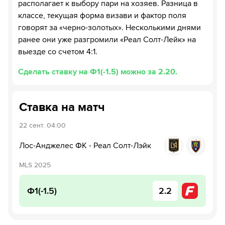
располагает к выбору пари на хозяев. Разница в
классе, текущая форма визави и фактор поля
говорят за «черно-золотых». Несколькими днями
ранее они уже разгромили «Реал Солт-Лейк» на
выезде со счетом 4:1.
Сделать ставку на Ф1(-1.5) можно за 2.20.
Ставка на матч
22 сент.
04:00
Лос-Анджелес ФК
-
Реал Солт-Лэйк
MLS 2025
Ф1(-1.5)
2.2