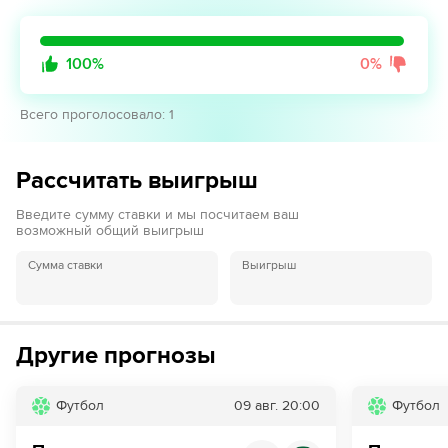
100
%
0
%
Всего проголосовало
:
1
Рассчитать выигрыш
Введите сумму ставки и мы посчитаем ваш
возможный общий выигрыш
Сумма ставки
Выигрыш
Другие прогнозы
Футбол
09 авг.
20:00
Футбол