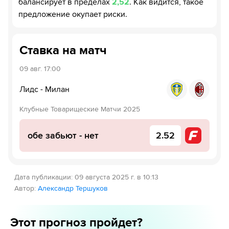
балансирует в пределах
2,52
. Как видится, такое
предложение окупает риски.
Ставка на матч
09 авг.
17:00
Лидс
-
Милан
Клубные Товарищеские Матчи 2025
обе забьют - нет
2.52
Дата публикации
:
09 августа 2025 г. в 10:13
Автор
:
Александр Тершуков
Этот прогноз пройдет?