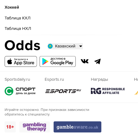
Хоккей
Таблица КХЛ
Таблица НХЛ
Казахский
Русский
Казахский
Nigeria
Sportsdaily.ru
Esports.ru
Награды
Н
Играйте осторожно. При признаках зависимости
обратитесь к специалисту.