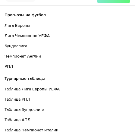
Прогнозы на футбол
Лига Европы
Лига Чемпионов УЕФА
Бундеслига
Чемпионат Англии
РПЛ
Турнирные таблицы
Таблица Лига Европы УЕФА
Таблица РПЛ
Таблица Бундеслига
Таблица АПЛ
Таблица Чемпионат Италии