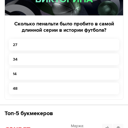
Сколько пенальти было пробито в самой
длинной серии в истории футбола?
27
34
14
48
Топ-5 букмекеров
Маржа
: