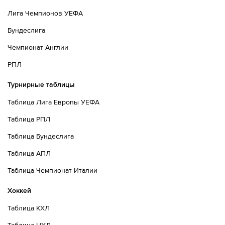
Лига Чемпионов УЕФА
Бундеслига
Чемпионат Англии
РПЛ
Турнирные таблицы
Таблица Лига Европы УЕФА
Таблица РПЛ
Таблица Бундеслига
Таблица АПЛ
Таблица Чемпионат Италии
Хоккей
Таблица КХЛ