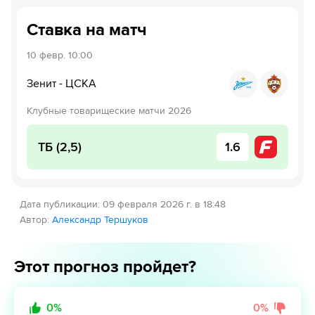
Ставка на матч
10 февр.
10:00
Зенит
-
ЦСКА
Клубные товарищеские матчи 2026
ТБ (2,5)
1.6
Дата публикации
:
09 февраля 2026 г. в 18:48
Автор
:
Александр Тершуков
Этот прогноз пройдет?
0
%
0
%