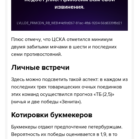
Плюс отмечу, что ЦСКА отметился минимум
двумя забитыми мячами в шести и последних
семи противостояний.
Личные встречи
Здесь можно подсветить такой аспект: в каждом из
последних трех товарищеских очных поединков
этих команд осуществился прогноз «ТБ (2,5)»
(ничья и две победы «Зенита»).
Котировки букмекеров
Букмекеры отдают предпочтение петербуржцам.
Вероятность их победы оценивается в 1,9, в то