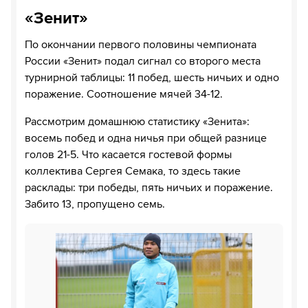
«Зенит»
По окончании первого половины чемпионата
России «Зенит» подал сигнал со второго места
турнирной таблицы: 11 побед, шесть ничьих и одно
поражение. Соотношение мячей 34-12.
Рассмотрим домашнюю статистику «Зенита»:
восемь побед и одна ничья при общей разнице
голов 21-5. Что касается гостевой формы
коллектива Сергея Семака, то здесь такие
расклады: три победы, пять ничьих и поражение.
Забито 13, пропущено семь.