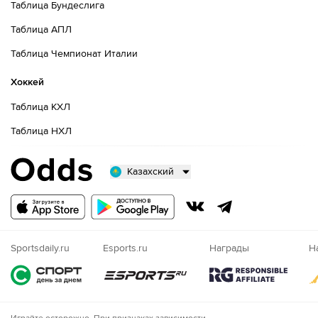
Таблица Бундеслига
Таблица АПЛ
Таблица Чемпионат Италии
Хоккей
Таблица КХЛ
Таблица НХЛ
Казахский
Русский
Казахский
Nigeria
Sportsdaily.ru
Esports.ru
Награды
Н