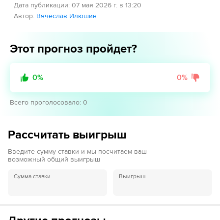
Дата публикации
:
07 мая 2026 г. в 13:20
Автор
:
Вячеслав Илюшин
Этот прогноз пройдет?
0
%
0
%
Всего проголосовало
:
0
Рассчитать выигрыш
Введите сумму ставки и мы посчитаем ваш
возможный общий выигрыш
Сумма ставки
Выигрыш