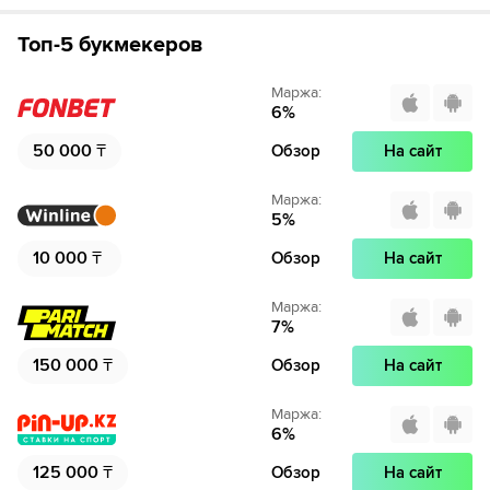
Топ-5 букмекеров
Маржа
:
6
%
50 000
₸
Обзор
На сайт
Маржа
:
5
%
10 000
₸
Обзор
На сайт
Маржа
:
7
%
150 000
₸
Обзор
На сайт
Маржа
:
6
%
125 000
₸
Обзор
На сайт