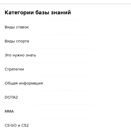
Категории базы знаний
Виды ставок
Виды спорта
Это нужно знать
Стратегии
Общая информация
DOTA2
MMA
CS:GO и CS2