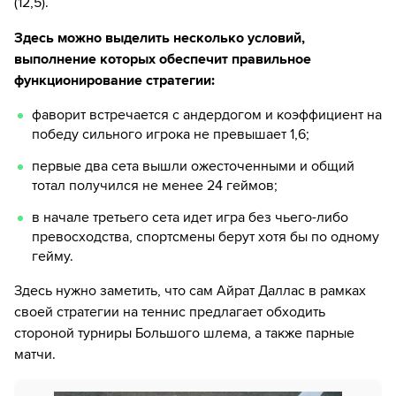
(12,5).
Здесь можно выделить несколько условий,
выполнение которых обеспечит правильное
функционирование стратегии:
фаворит встречается с андердогом и коэффициент на
победу сильного игрока не превышает 1,6;
первые два сета вышли ожесточенными и общий
тотал получился не менее 24 геймов;
в начале третьего сета идет игра без чьего-либо
превосходства, спортсмены берут хотя бы по одному
гейму.
Здесь нужно заметить, что сам Айрат Даллас в рамках
своей стратегии на теннис предлагает обходить
стороной турниры Большого шлема, а также парные
матчи.