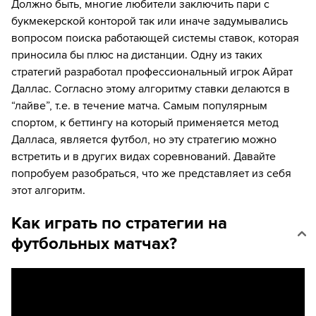
Должно быть, многие любители заключить пари с
букмекерской конторой так или иначе задумывались
вопросом поиска работающей системы ставок, которая
приносила бы плюс на дистанции. Одну из таких
стратегий разработал профессиональный игрок Айрат
Даллас. Согласно этому алгоритму ставки делаются в
“лайве”, т.е. в течение матча. Самым популярным
спортом, к беттингу на который применяется метод
Далласа, является футбол, но эту стратегию можно
встретить и в других видах соревнований. Давайте
попробуем разобраться, что же представляет из себя
этот алгоритм.
Как играть по стратегии на
футбольных матчах?