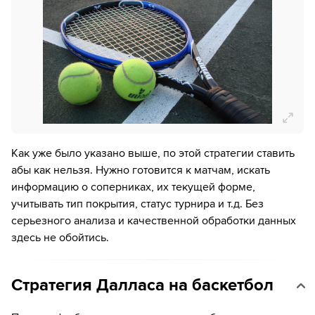
Как уже было указано выше, по этой стратегии ставить
абы как нельзя. Нужно готовится к матчам, искать
информацию о соперниках, их текущей форме,
учитывать тип покрытия, статус турнира и т.д. Без
серьезного анализа и качественной обработки данных
здесь не обойтись.
Стратегия Далласа на баскетбол