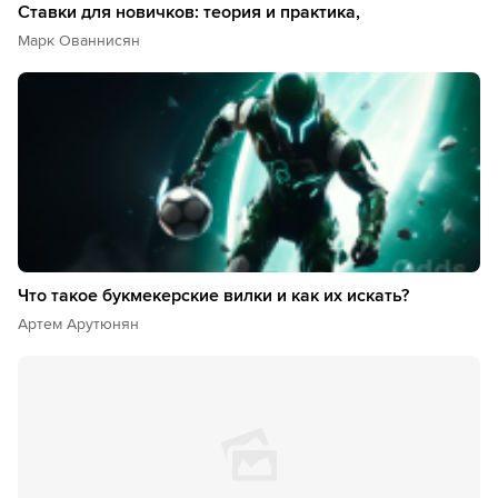
Ставки для новичков: теория и практика,
Марк Ованнисян
Что такое букмекерские вилки и как их искать?
Артем Арутюнян