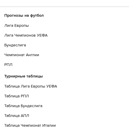
Прогнозы на футбол
Лига Европы
Лига Чемпионов УЕФА
Бундеслига
Чемпионат Англии
РПЛ
Турнирные таблицы
Таблица Лига Европы УЕФА
Таблица РПЛ
Таблица Бундеслига
Таблица АПЛ
Таблица Чемпионат Италии