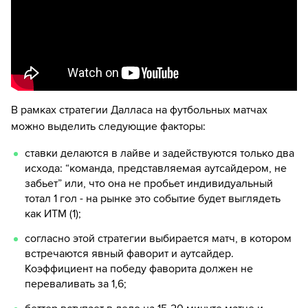
В рамках стратегии Далласа на футбольных матчах
можно выделить следующие факторы:
ставки делаются в лайве и задействуются только два
исхода: “команда, представляемая аутсайдером, не
забьет” или, что она не пробьет индивидуальный
тотал 1 гол - на рынке это событие будет выглядеть
как ИТМ (1);
согласно этой стратегии выбирается матч, в котором
встречаются явный фаворит и аутсайдер.
Коэффициент на победу фаворита должен не
переваливать за 1,6;