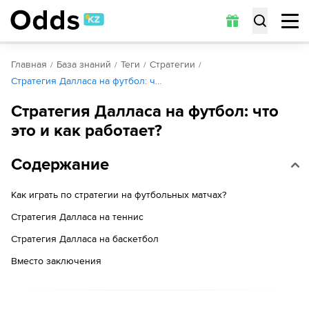
Главная
База знаний
Теги
Стратегии
Стратегия Далласа на футбол: ч…
Стратегия Далласа на футбол: что
это и как работает?
Содержание
Как играть по стратегии на футбольных матчах?
Стратегия Далласа на теннис
Стратегия Далласа на баскетбол
Вместо заключения