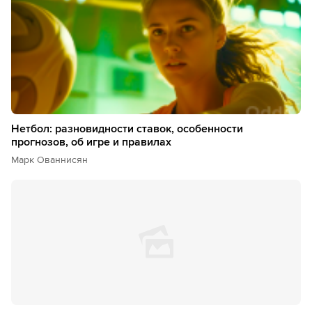
Нетбол: разновидности ставок, особенности
прогнозов, об игре и правилах
Марк Ованнисян