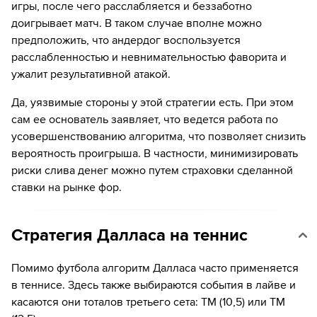
игры, после чего расслабляется и беззаботно
доигрывает матч. В таком случае вполне можно
предположить, что андердог воспользуется
расслабленностью и невнимательностью фаворита и
ужалит результативной атакой.
Да, уязвимые стороны у этой стратегии есть. При этом
сам ее основатель заявляет, что ведется работа по
усовершенствованию алгоритма, что позволяет снизить
вероятность проигрыша. В частности, минимизировать
риски слива денег можно путем страховки сделанной
ставки на рынке фор.
Стратегия Далласа на теннис
Помимо футбола алгоритм Далласа часто применяется
в теннисе. Здесь также выбираются события в лайве и
касаются они тоталов третьего сета: ТМ (10,5) или ТМ