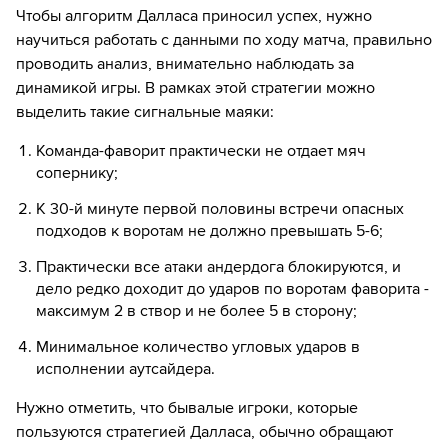
Чтобы алгоритм Далласа приносил успех, нужно
научиться работать с данными по ходу матча, правильно
проводить анализ, внимательно наблюдать за
динамикой игры. В рамках этой стратегии можно
выделить такие сигнальные маяки:
Команда-фаворит практически не отдает мяч
сопернику;
К 30-й минуте первой половины встречи опасных
подходов к воротам не должно превышать 5-6;
Практически все атаки андердога блокируются, и
дело редко доходит до ударов по воротам фаворита -
максимум 2 в створ и не более 5 в сторону;
Минимальное количество угловых ударов в
исполнении аутсайдера.
Нужно отметить, что бывалые игроки, которые
пользуются стратегией Далласа, обычно обращают