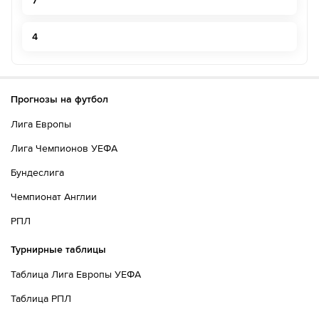
7
4
Прогнозы на футбол
Лига Европы
Лига Чемпионов УЕФА
Бундеслига
Чемпионат Англии
РПЛ
Турнирные таблицы
Таблица Лига Европы УЕФА
Таблица РПЛ