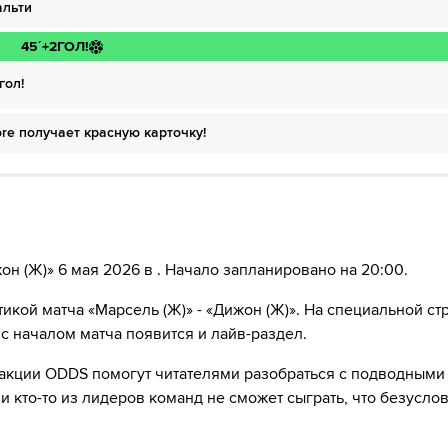
в НТВ ПЛЮС»
дписку»
альти
45´+2
ГОЛ!
 ОККО ТВ»
дписку»
гол!
HD качестве в течение 7-и дней всего за 1₽
re получает красную карточку!
ожете отвязать карту для последующего списания в течение 7 дней.
дписку»
HD качестве в течение 7-и дней всего за 1₽
 можете отвязать карту для последующего списания в течение 7 дней.
HD качестве в течение 7-и дней всего за 1₽
он (Ж)» 6 мая 2026 в . Начало запланировано на 20:00.
ожете отвязать карту для последующего списания в течение 7 дней.
икой матча «Марсель (Ж)» - «Дижон (Ж)». На специальной ст
с началом матча появится и лайв-раздел.
едакции ODDS помогут читателями разобраться с подводным
и кто-то из лидеров команд не сможет сыграть, что безусло