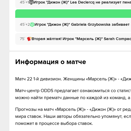
Перейдите на сайт ОККО ТВ
Далее нажмите на
«Создать учетную запись 
Выберите тариф за 1₽ и нажмите
«Оформить по
45´+1
Игрок "Дижон (Ж)" Lea Declercq не реализует пен
Нажмите на кнопку
«Оформить подписку»
Введите вашу электронную почту
Введите данные карты и с нее спишется 1₽
Далее нажмите на
«Создать учетную запись в
Выберите тариф за 1₽ и нажмите
«Оформить по
45´+2
Игрок "Дижон (Ж)" Gabriela Grzybowska забивает 
Наслаждаемся трансляциями любимых матчей в 
Введите вашу электронную почту
Введите данные карты и с нее спишется 1₽
75´
Вторая жёлтая! Игрок "Марсель (Ж)" Sarah Compao
Если качество предоставляемых услуг МАТЧ ТВ вас не устроит, м
Выберите тариф за 1₽ и нажмите
«Оформить по
Наслаждаемся трансляциями любимых матчей в 
Введите данные карты и с нее спишется 1₽
Информация о матче
Если качество предоставляемых услуг НТВ ПЛЮС вас не устроит,
Наслаждаемся трансляциями любимых матчей в 
Матч 22 1-й дивизион. Женщины «Марсель (Ж)» - «Диж
Если качество предоставляемых услуг ОККО ТВ вас не устроит, м
Матч-центр ODDS предлагает ознакомиться со cтатист
можно найти прематч данные по каждой из команд, а 
Прогнозы на матч «Марсель (Ж)» - «Дижон (Ж)» от р
мира ставок. Наши авторы обязательно упомянут, есл
поможет в процессе выбора ставок.