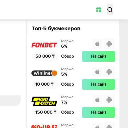
Топ-5 букмекеров
Маржа
:
6
%
50 000
₸
Обзор
На сайт
Маржа
:
5
%
10 000
₸
Обзор
На сайт
Маржа
:
7
%
150 000
₸
Обзор
На сайт
Маржа
: