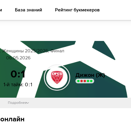
и
База знаний
Рейтинг букмекеров
н. Женщины 2025/2026, Финал
06.05.2026
0:1
Дижон (Ж)
1-й тайм
:
0
:
1
Подробнее
45´+2
Gabriela Grzybowska
ore
75´
 онлайн