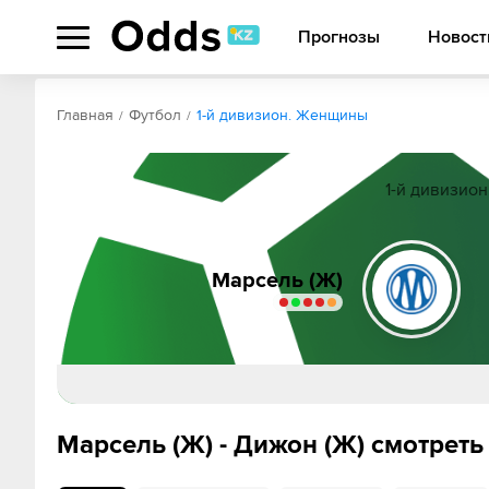
Прогнозы
Новост
Обзор
Коэффициенты
Статистика
Прогнозы
Главная
Футбол
1-й дивизион. Женщины
1-й дивизио
Марсель (Ж)
Sarah Compa
Марсель (Ж) - Дижон (Ж) смотреть