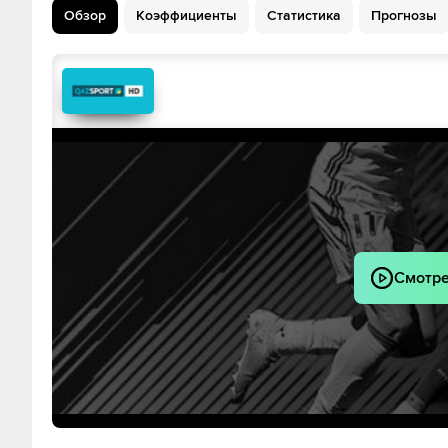
Обзор
Коэффициенты
Статистика
Прогнозы
Смотре