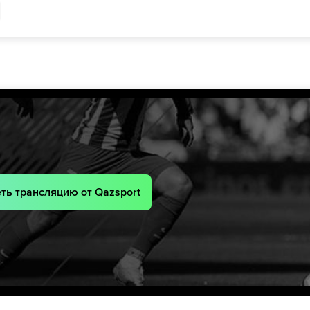
ть трансляцию от Qazsport