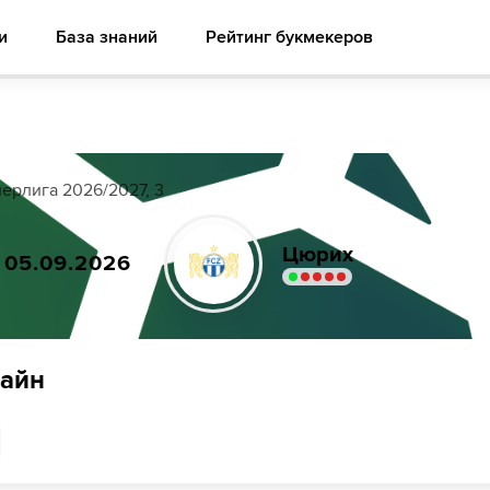
и
База знаний
Рейтинг букмекеров
ерлига 2026/2027, 3
Цюрих
05.09.2026
лайн