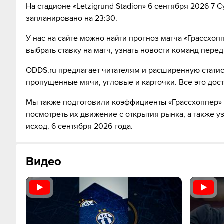
На стадионе «Letzigrund Stadion» 6 сентября 2026 7 
Далее нажмите на
«Создать учетную запись в
Выберите тариф за 1₽ и нажмите
«Оформить по
Наслаждаемся трансляциями любимых матчей в 
запланировано на 23:30.
Введите вашу электронную почту
Введите данные карты и с нее спишется 1₽
У нас на сайте можно найти прогноз матча «Грассхоп
Если качество предоставляемых услуг МАТЧ ТВ вас не устроит, м
Выберите тариф за 1₽ и нажмите
«Оформить по
выбрать ставку на матч, узнать новости команд пере
Наслаждаемся трансляциями любимых матчей в 
Введите данные карты и с нее спишется 1₽
ODDS.ru предлагает читателям и расширенную статис
Если качество предоставляемых услуг НТВ ПЛЮС вас не устроит,
пропущенные мячи, угловые и карточки. Все это дос
Наслаждаемся трансляциями любимых матчей в 
Мы также подготовили коэффициенты «Грассхоппер» 
Если качество предоставляемых услуг ОККО ТВ вас не устроит, м
посмотреть их движение с открытия рынка, а также уз
исход. 6 сентября 2026 года.
Видео