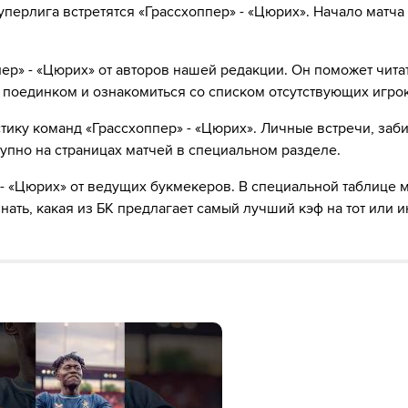
Суперлига встретятся «Грассхоппер» - «Цюрих». Начало матча
 ОККО ТВ»
дписку»
HD качестве в течение 7-и дней всего за 1₽
пер» - «Цюрих» от авторов нашей редакции. Он поможет чит
ожете отвязать карту для последующего списания в течение 7 дней.
дписку»
д поединком и ознакомиться со списком отсутствующих игро
HD качестве в течение 7-и дней всего за 1₽
тику команд «Грассхоппер» - «Цюрих». Личные встречи, заб
 можете отвязать карту для последующего списания в течение 7 дней.
тупно на страницах матчей в специальном разделе.
HD качестве в течение 7-и дней всего за 1₽
- «Цюрих» от ведущих букмекеров. В специальной таблице 
ожете отвязать карту для последующего списания в течение 7 дней.
нать, какая из БК предлагает самый лучший кэф на тот или 