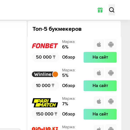
Топ-5 букмекеров
Маржа
:
6
%
50 000
₸
Обзор
На сайт
Маржа
:
5
%
10 000
₸
Обзор
На сайт
Маржа
:
7
%
150 000
₸
Обзор
На сайт
Маржа
: