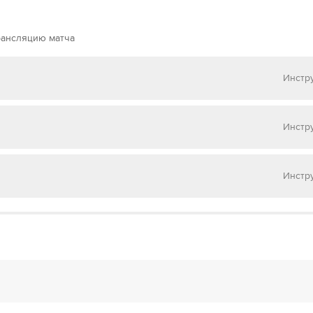
рансляцию матча
Инстр
 на
Матч ТВ
Инстр
 на
НТВ ПЛЮС
Инстр
 на
Окко ТВ
 МАТЧ ТВ»
в НТВ ПЛЮС»
дписку»