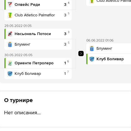
Club Atletico Palma
4
Олвейс Реди
3
5
Club Atletico Palmaflor
3
29.05.2022 01:05
3
Насьональ Потоси
3
06.06.2022 01:06
5
Блуминг
3
Блуминг
30.05.2022 05:05
Клуб Боливар
6
Ориенте Петролеро
1
7
Клуб Боливар
1
О турнире
Нет описания...