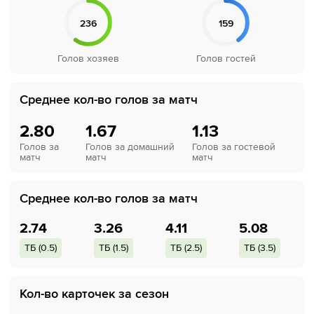
Среднее кол-во голов за матч
2.80
1.67
1.13
Голов за
Голов за домашний
Голов за гостевой
матч
матч
матч
Среднее кол-во голов за матч
2.74
3.26
4.11
5.08
ТБ (0.5)
ТБ (1.5)
ТБ (2.5)
ТБ (3.5)
Кол-во карточек за сезон