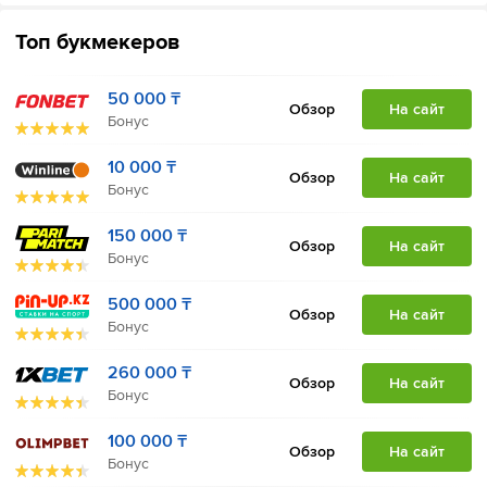
Топ букмекеров
50 000 ₸
Обзор
На сайт
Бонус
10 000 ₸
Обзор
На сайт
Бонус
150 000 ₸
Обзор
На сайт
Бонус
500 000 ₸
Обзор
На сайт
Бонус
260 000 ₸
Обзор
На сайт
Бонус
100 000 ₸
Обзор
На сайт
Бонус