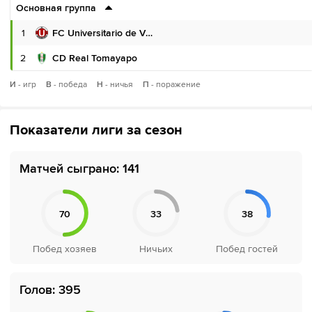
Основная группа
1
FC Universitario de Vinto
2
CD Real Tomayapo
И
- игр
В
- победа
Н
- ничья
П
- поражение
Показатели лиги за сезон
Матчей сыграно: 141
Голов: 395