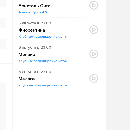
Бристоль Сити
Англия. Кубок АФЛ
6 августа в 23:00
Фиорентина
Клубные товарищеские матчи
6 августа в 23:00
Монако
Клубные товарищеские матчи
6 августа в 23:00
Малага
Клубные товарищеские матчи