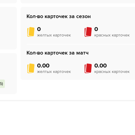
Кол-во карточек за сезон
0
0
желтых карточек
красных карточек
Кол-во карточек за матч
0.00
0.00
желтых карточек
красных карточек
5)