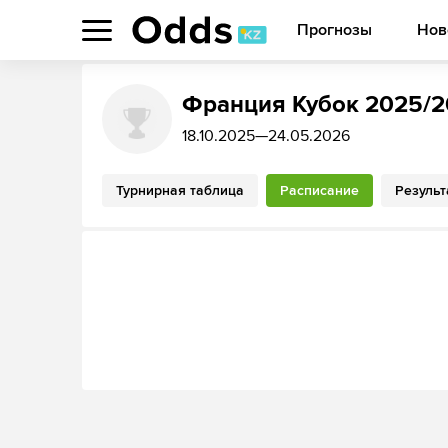
Прогнозы
Нов
Франция Кубок 2025/2
18.10.2025—24.05.2026
Турнирная таблица
Расписание
Резуль