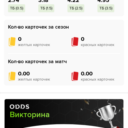
2.74
3.18
4.22
4.95
ТБ (0.5)
ТБ (1.5)
ТБ (2.5)
ТБ (3.5)
Кол-во карточек за сезон
0
0
желтых карточек
красных карточек
Кол-во карточек за матч
0.00
0.00
желтых карточек
красных карточек
Викторина