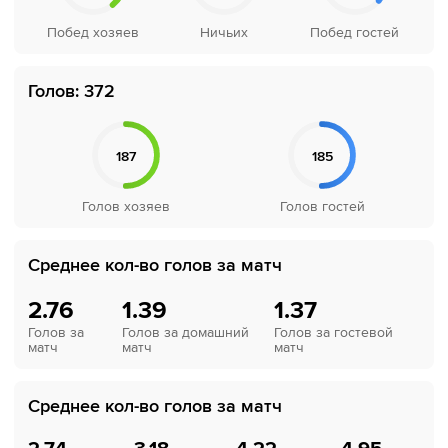
Голов: 372
Среднее кол-во голов за матч
2.76
1.39
1.37
Голов за
Голов за домашний
Голов за гостевой
матч
матч
матч
Среднее кол-во голов за матч