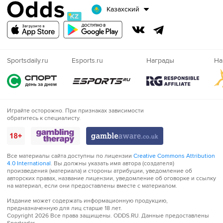
Казахский
Sportsdaily.ru
Esports.ru
Награды
На
Играйте
Играйте осторожно. При признаках зависимости
обратитесь к специалисту.
осторожно!
Все материалы сайта доступны по лицензии
Creative Commons Attribution
4.0 International
. Вы должны указать имя автора (создателя)
произведения (материала) и стороны атрибуции, уведомление об
авторских правах, название лицензии, уведомление об оговорке и ссылку
на материал, если они предоставлены вместе с материалом.
Издание может содержать информационную продукцию,
предназначенную для лиц старше 18 лет.
Copyright 2026 Все права защищены.
ODDS.RU
. Данные предоставлены