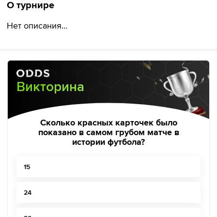
О турнире
Нет описания...
Викторина
Сколько красных карточек было
показано в самом грубом матче в
истории футбола?
15
24