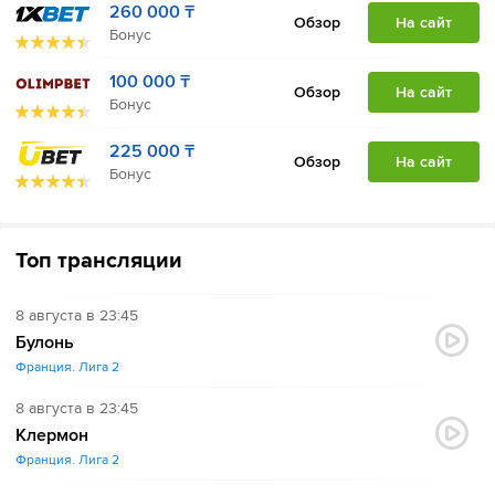
260 000 ₸
Обзор
На сайт
Бонус
100 000 ₸
Обзор
На сайт
Бонус
225 000 ₸
Обзор
На сайт
Бонус
Топ трансляции
8 августа в 23:45
Булонь
Франция. Лига 2
8 августа в 23:45
Клермон
Франция. Лига 2