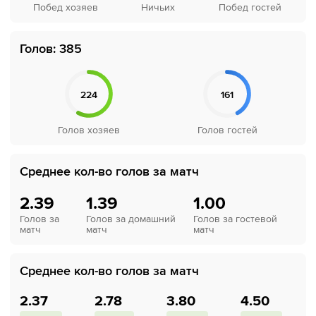
Голов: 385
Среднее кол-во голов за матч
2.39
1.39
1.00
Голов за
Голов за домашний
Голов за гостевой
матч
матч
матч
Среднее кол-во голов за матч
2.37
2.78
3.80
4.50