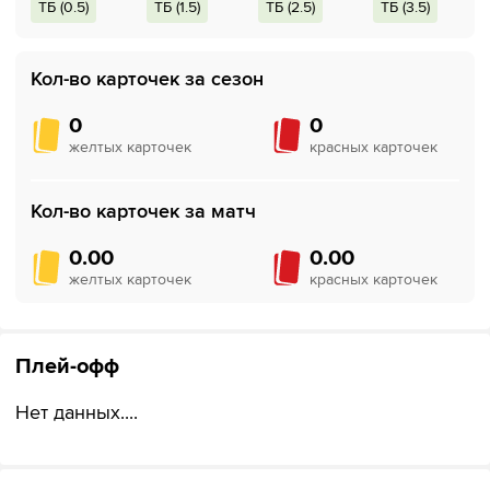
ТБ (0.5)
ТБ (1.5)
ТБ (2.5)
ТБ (3.5)
Кол-во карточек за сезон
0
0
желтых карточек
красных карточек
Кол-во карточек за матч
0.00
0.00
желтых карточек
красных карточек
Плей-офф
Нет данных....