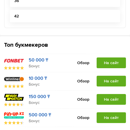
36
42
Топ букмекеров
50 000 ₸
Обзор
На сайт
Бонус
10 000 ₸
Обзор
На сайт
Бонус
150 000 ₸
Обзор
На сайт
Бонус
500 000 ₸
Обзор
На сайт
Бонус