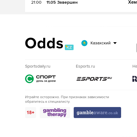
Хем
21:00
11.05
Завершен
Казахский
Sportsdaily.ru
Esports.ru
Н
Играйте
Играйте осторожно. При признаках зависимости
обратитесь к специалисту.
осторожно!