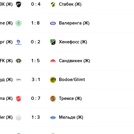
0 : 4
BK (Ж)
Стабек (Ж)
1 : 8
ne (Ж)
Валеренга (Ж)
0 : 2
рг (Ж)
Хенефосс (Ж)
1 : 5
FK (Ж)
Сандвикен (Ж)
3 : 1
уд (Ж)
Bodoe/Glimt
0 : 7
ла (Ж)
Тремсе (Ж)
1 : 3
ler (Ж)
Мельде (Ж)