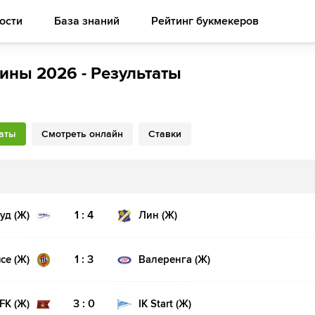
ости
База знаний
Рейтинг букмекеров
ины 2026 - Результаты
таты
Смотреть онлайн
Ставки
1 : 4
уд (Ж)
Лин (Ж)
1 : 3
се (Ж)
Валеренга (Ж)
3 : 0
FK (Ж)
IK Start (Ж)