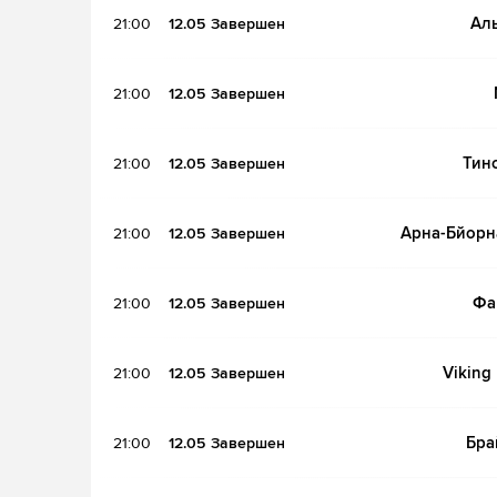
Аль
21:00
12.05
Завершен
21:00
12.05
Завершен
Тинс
21:00
12.05
Завершен
Арна-Бйорн
21:00
12.05
Завершен
Фа
21:00
12.05
Завершен
Viking 
21:00
12.05
Завершен
Бра
21:00
12.05
Завершен