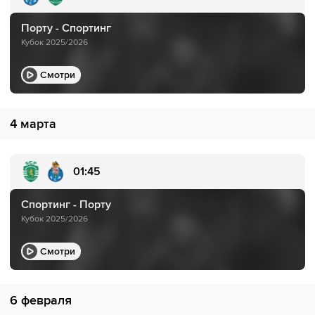
Порту - Спортинг
Кубок 2025/2026
Смотри
4 марта
01:45
Спортинг - Порту
Кубок 2025/2026
Смотри
6 февраля