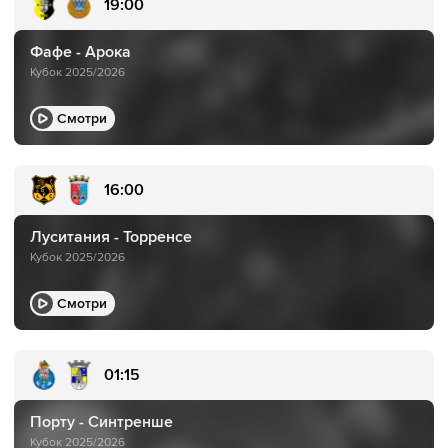
19:00
Фафе - Арока
Кубок 2025/2026
Смотри
16:00
Луситания - Торренсе
Кубок 2025/2026
Смотри
01:15
Порту - Синтренше
Кубок 2025/2026