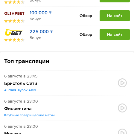
Бонус
100 000 ₸
Обзор
На сайт
Бонус
225 000 ₸
Обзор
На сайт
Бонус
Топ трансляции
6 августа в 23:45
Бристоль Сити
Англия. Кубок АФЛ
6 августа в 23:00
Фиорентина
Клубные товарищеские матчи
6 августа в 23:00
Монако