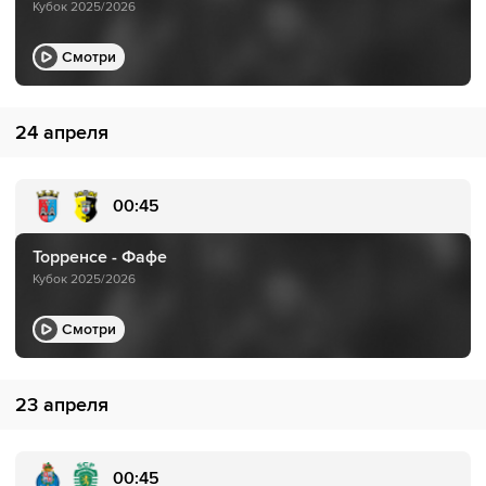
Кубок 2025/2026
Смотри
24 апреля
00:45
Торренсе - Фафе
Кубок 2025/2026
Смотри
23 апреля
00:45