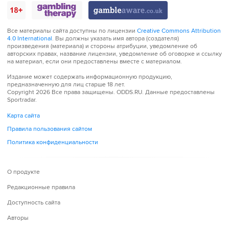
Все материалы сайта доступны по лицензии
Creative Commons Attribution
4.0 International
. Вы должны указать имя автора (создателя)
произведения (материала) и стороны атрибуции, уведомление об
авторских правах, название лицензии, уведомление об оговорке и ссылку
на материал, если они предоставлены вместе с материалом.
Издание может содержать информационную продукцию,
предназначенную для лиц старше 18 лет.
Copyright 2026 Все права защищены.
ODDS.RU
. Данные предоставлены
Sportradar.
Карта сайта
Правила пользования сайтом
Политика конфиденциальности
О продукте
Редакционные правила
Доступность сайта
Авторы