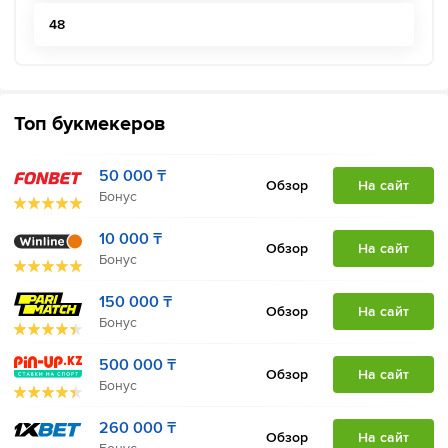
48
Топ букмекеров
50 000 ₸
Обзор
На сайт
Бонус
10 000 ₸
Обзор
На сайт
Бонус
150 000 ₸
Обзор
На сайт
Бонус
500 000 ₸
Обзор
На сайт
Бонус
260 000 ₸
Обзор
На сайт