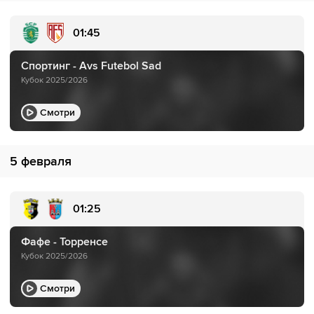
01:45
Спортинг - Avs Futebol Sad
Кубок 2025/2026
Смотри
5 февраля
01:25
Фафе - Торренсе
Кубок 2025/2026
Смотри