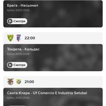
Брага - Насьонал
Кубок 2025/2026
Смотри
22:00
Тондела - Кальдас
Кубок 2025/2026
Смотри
21:00
Санта-Клара - Uf Comercio E Industria Setubal
Кубок 2025/2026