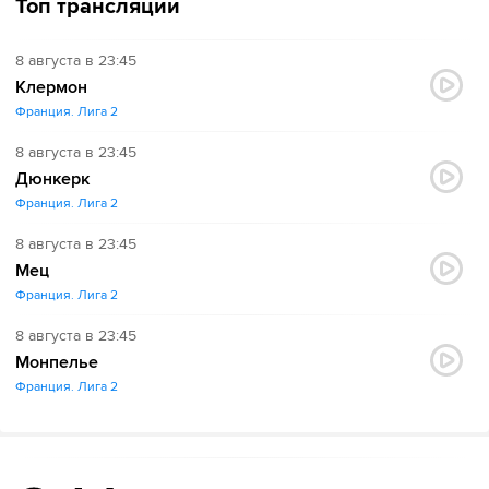
Топ трансляции
8 августа в 23:45
Клермон
Франция. Лига 2
8 августа в 23:45
Дюнкерк
Франция. Лига 2
8 августа в 23:45
Мец
Франция. Лига 2
8 августа в 23:45
Монпелье
Франция. Лига 2