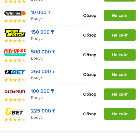
10 000 ₸
Обзор
На сайт
Бонус
150 000 ₸
Обзор
На сайт
Бонус
500 000 ₸
Обзор
На сайт
Бонус
260 000 ₸
Обзор
На сайт
Бонус
100 000 ₸
Обзор
На сайт
Бонус
225 000 ₸
Обзор
На сайт
Бонус