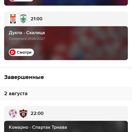
21:00
Дукла - Скалица
Суперлига 2026/2027
Смотри
Завершенные
2 августа
22:00
Комарно - Спартак Трнава