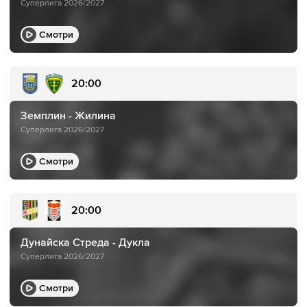
Суперлига 2026/2027
Смотри
20:00
Земплин - Жилина
Суперлига 2026/2027
Смотри
20:00
Дунайска Стреда - Дукла
Суперлига 2026/2027
Смотри