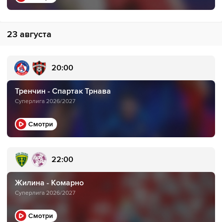
23 августа
20:00
Тренчин - Спартак Трнава
Суперлига 2026/2027
Смотри
22:00
Жилина - Комарно
Суперлига 2026/2027
Смотри