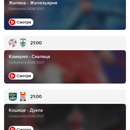
Жилина - Железьярне
Суперлига 2026/2027
Смотри
21:00
Комарно - Скалица
Суперлига 2026/2027
Смотри
21:00
Кошице - Дукла
Суперлига 2026/2027
Смотри