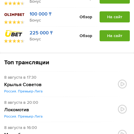
Бонус
100 000 ₸
Обзор
На сайт
Бонус
225 000 ₸
Обзор
На сайт
Бонус
Топ трансляции
8 августа в 17:30
Крылья Советов
Россия. Премьер-Лига
8 августа в 20:00
Локомотив
Россия. Премьер-Лига
8 августа в 16:00