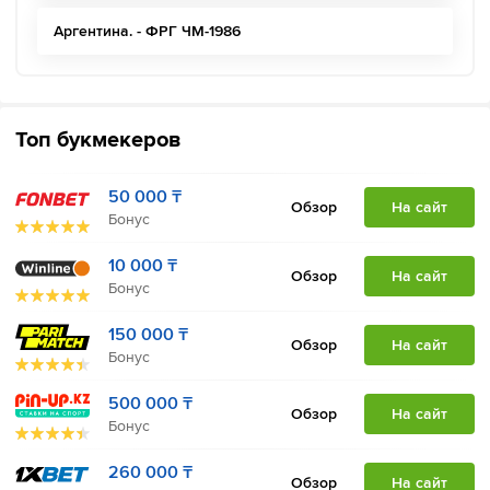
Аргентина. - ФРГ ЧМ-1986
Топ букмекеров
50 000 ₸
Обзор
На сайт
Бонус
10 000 ₸
Обзор
На сайт
Бонус
150 000 ₸
Обзор
На сайт
Бонус
500 000 ₸
Обзор
На сайт
Бонус
260 000 ₸
Обзор
На сайт