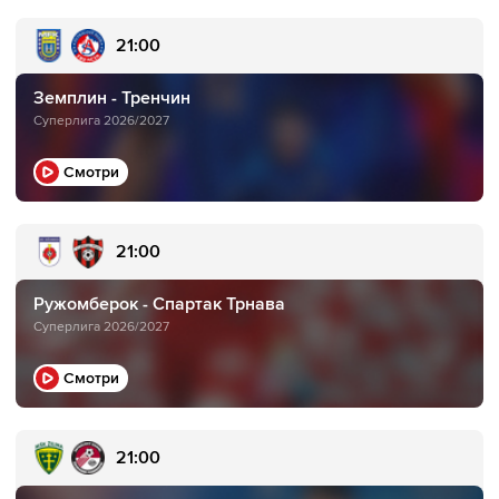
21:00
Земплин - Тренчин
Суперлига 2026/2027
Смотри
21:00
Ружомберок - Спартак Трнава
Суперлига 2026/2027
Смотри
21:00