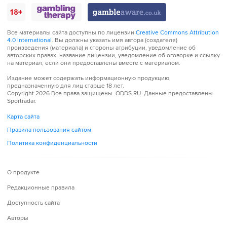
Все материалы сайта доступны по лицензии
Creative Commons Attribution
4.0 International
. Вы должны указать имя автора (создателя)
произведения (материала) и стороны атрибуции, уведомление об
авторских правах, название лицензии, уведомление об оговорке и ссылку
на материал, если они предоставлены вместе с материалом.
Издание может содержать информационную продукцию,
предназначенную для лиц старше 18 лет.
Copyright 2026 Все права защищены.
ODDS.RU
. Данные предоставлены
Sportradar.
Карта сайта
Правила пользования сайтом
Политика конфиденциальности
О продукте
Редакционные правила
Доступность сайта
Авторы