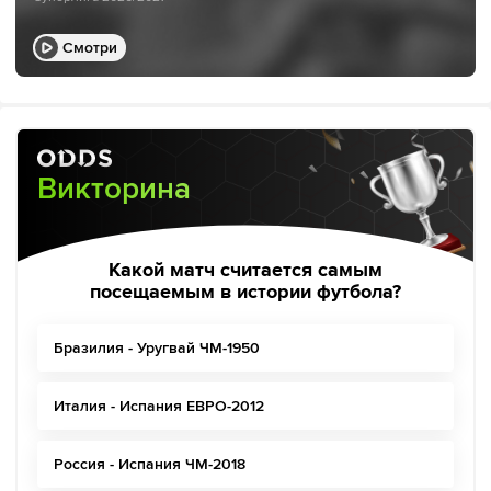
Смотри
Викторина
Какой матч считается самым
посещаемым в истории футбола?
Бразилия - Уругвай ЧМ-1950
Италия - Испания ЕВРО-2012
Россия - Испания ЧМ-2018