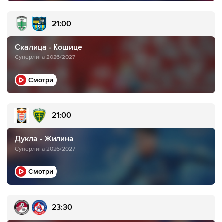
21:00
Скалица - Кошице
Суперлига 2026/2027
Смотри
21:00
Дукла - Жилина
Суперлига 2026/2027
Смотри
23:30