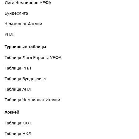
Лига Чемпионов УЕФА
Бундеслига
Чемпионат Англии
РПЛ
Турнирные таблицы
Таблица Лига Европы УЕФА
Таблица РПЛ
Таблица Бундеслига
Таблица АПЛ
Таблица Чемпионат Италии
Хоккей
Таблица КХЛ
Таблица НХЛ