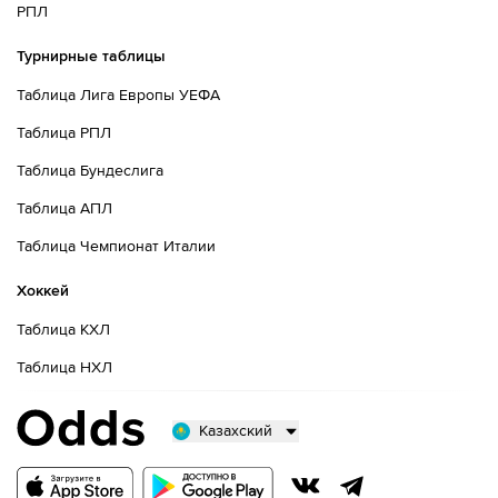
РПЛ
Турнирные таблицы
Таблица Лига Европы УЕФА
Таблица РПЛ
Таблица Бундеслига
Таблица АПЛ
Таблица Чемпионат Италии
Хоккей
Таблица КХЛ
Таблица НХЛ
Казахский
Русский