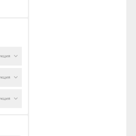
укция
укция
укция