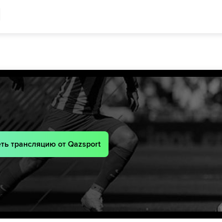
ть трансляцию от Qazsport