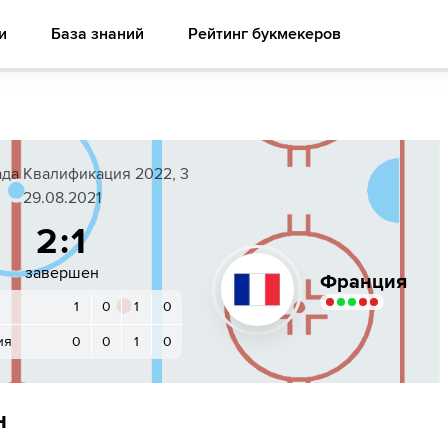
и
База знаний
Рейтинг букмекеров
да Квалификация 2022, 3
29.08.2021
2:1
завершен
Франция
я
1
0
1
0
ия
0
0
1
0
н