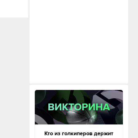
ВИКТОРИНА
ВИКТОРИНА
Кто из голкиперов держит