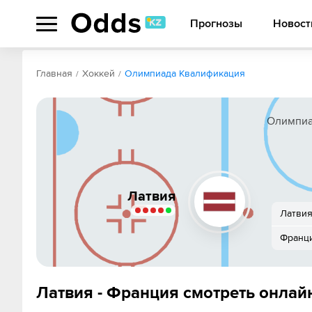
Прогнозы
Новост
Обзор
Коэффициенты
Статистика
Прогнозы
Главная
Хоккей
Олимпиада Квалификация
Олимпиа
Латвия
Латви
Франц
Латвия - Франция смотреть онлай