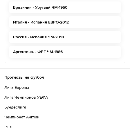
Бразилия - Уругвай ЧМ-1950
Италия - Испания ЕВРО-2012
Россия - Испания ЧМ-2018
Аргентина. - ФРГ ЧМ-1986
Прогнозы на футбол
Лига Европы
Лига Чемпионов УЕФА
Бундеслига
Чемпионат Англии
РПЛ