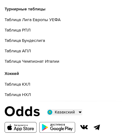
Турнирные таблицы
Таблица Лига Европы УЕФА
Таблица РПЛ
Таблица Бундеслига
Таблица АПЛ
Таблица Чемпионат Италии
Хоккей
Таблица КХЛ
Таблица НХЛ
Казахский
Русский
Казахский