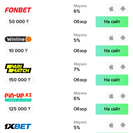
Маржа
:
6
%
50 000
₸
Обзор
На сайт
Маржа
:
5
%
10 000
₸
Обзор
На сайт
Маржа
:
7
%
150 000
₸
Обзор
На сайт
Маржа
:
6
%
125 000
₸
Обзор
На сайт
Маржа
:
5
%