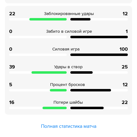
22
12
Заблокированные удары
0
1
Забито в силовой игре
0
100
Силовая игра
39
25
Удары в створ
5
12
Процент бросков
16
22
Потери шайбы
Полная статистика матча