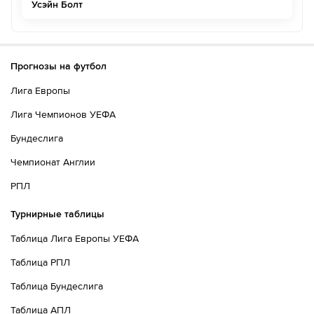
Усэйн Болт
Прогнозы на футбол
Лига Европы
Лига Чемпионов УЕФА
Бундеслига
Чемпионат Англии
РПЛ
Турнирные таблицы
Таблица Лига Европы УЕФА
Таблица РПЛ
Таблица Бундеслига
Таблица АПЛ