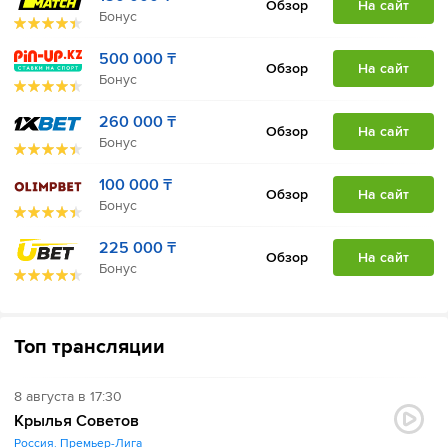
Обзор
На сайт
Бонус
500 000 ₸
Обзор
На сайт
Бонус
260 000 ₸
Обзор
На сайт
Бонус
100 000 ₸
Обзор
На сайт
Бонус
225 000 ₸
Обзор
На сайт
Бонус
Топ трансляции
8 августа в 17:30
Крылья Советов
Россия. Премьер-Лига