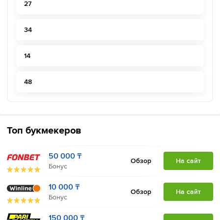
27
34
14
48
Топ букмекеров
50 000 ₸
Обзор
На сайт
Бонус
10 000 ₸
Обзор
На сайт
Бонус
150 000 ₸