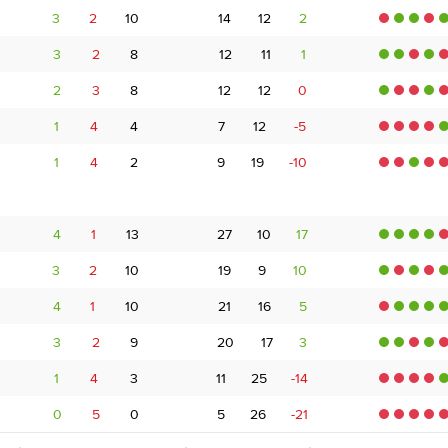
3
2
10
14
12
2
3
2
8
12
11
1
2
3
8
12
12
0
1
4
4
7
12
-5
1
4
2
9
19
-10
4
1
13
27
10
17
3
2
10
19
9
10
4
1
10
21
16
5
3
2
9
20
17
3
1
4
3
11
25
-14
0
5
0
5
26
-21