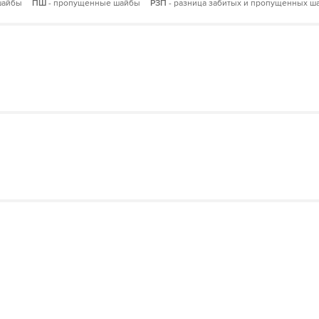
шайбы
ПШ
- пропущенные шайбы
РЗП
- разница забитых и пропущенных ш