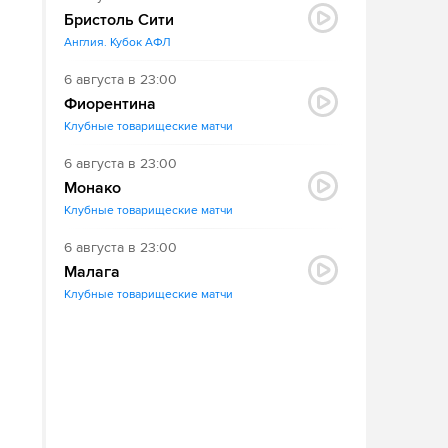
Бристоль Сити
Англия. Кубок АФЛ
6 августа в 23:00
Фиорентина
Клубные товарищеские матчи
6 августа в 23:00
Монако
Клубные товарищеские матчи
6 августа в 23:00
Малага
Клубные товарищеские матчи