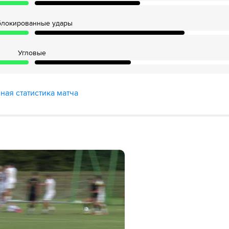
блокированные удары
Угловые
ная статистика матча