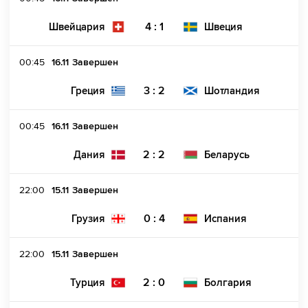
4 : 1
Швейцария
Швеция
00:45
16.11
Завершен
3 : 2
Греция
Шотландия
00:45
16.11
Завершен
2 : 2
Дания
Беларусь
22:00
15.11
Завершен
0 : 4
Грузия
Испания
22:00
15.11
Завершен
2 : 0
Турция
Болгария