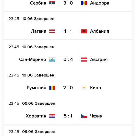
3 : 0
Сербия
Андорра
23:45
10.06
Завершен
1 : 1
Латвия
Албания
23:45
10.06
Завершен
0 : 4
Сан-Марино
Австрия
23:45
10.06
Завершен
2 : 0
Румыния
Кипр
23:45
09.06
Завершен
5 : 1
Хорватия
Чехия
23:45
09.06
Завершен