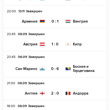
22:00
13.11
Завершен
0 : 1
Армения
Венгрия
23:45
06.09
Завершен
1 : 0
Австрия
Кипр
23:45
06.09
Завершен
Босния и
0 : 6
Сан-Марино
Герцеговина
21:00
06.09
Завершен
2 : 0
Англия
Андорра
18:00
06.09
Завершен