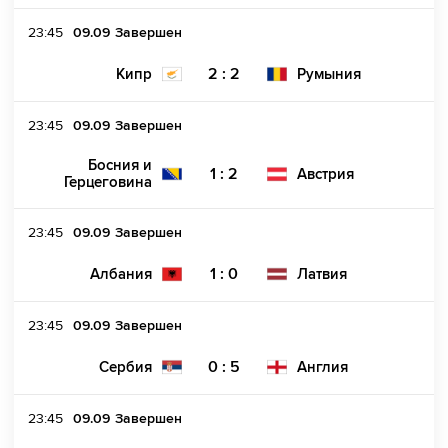
23:45
09.09
Завершен
2 : 2
Кипр
Румыния
23:45
09.09
Завершен
Босния и
1 : 2
Австрия
Герцеговина
23:45
09.09
Завершен
1 : 0
Албания
Латвия
23:45
09.09
Завершен
0 : 5
Сербия
Англия
23:45
09.09
Завершен