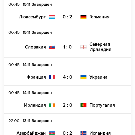
00:45
15.11
Завершен
0 : 2
Люксембург
Германия
00:45
15.11
Завершен
Северная
1 : 0
Словакия
Ирландия
00:45
14.11
Завершен
4 : 0
Франция
Украина
00:45
14.11
Завершен
2 : 0
Ирландия
Португалия
22:00
13.11
Завершен
0 : 2
Азербайджан
Исландия