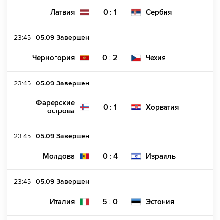
0 : 1
Латвия
Сербия
23:45
05.09
Завершен
0 : 2
Черногория
Чехия
23:45
05.09
Завершен
Фарерские
0 : 1
Хорватия
острова
23:45
05.09
Завершен
0 : 4
Молдова
Израиль
23:45
05.09
Завершен
5 : 0
Италия
Эстония