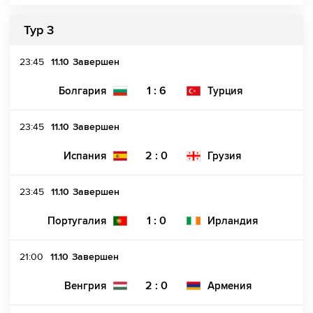
Тур 3
23:45
11.10
Завершен
1 : 6
Болгария
Турция
23:45
11.10
Завершен
2 : 0
Испания
Грузия
23:45
11.10
Завершен
1 : 0
Португалия
Ирландия
21:00
11.10
Завершен
2 : 0
Венгрия
Армения