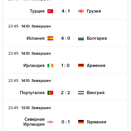
4 : 1
Турция
Грузия
23:45
14.10
Завершен
4 : 0
Испания
Болгария
23:45
14.10
Завершен
1 : 0
Ирландия
Армения
23:45
14.10
Завершен
2 : 2
Португалия
Венгрия
23:45
13.10
Завершен
Северная
0 : 1
Германия
Ирландия